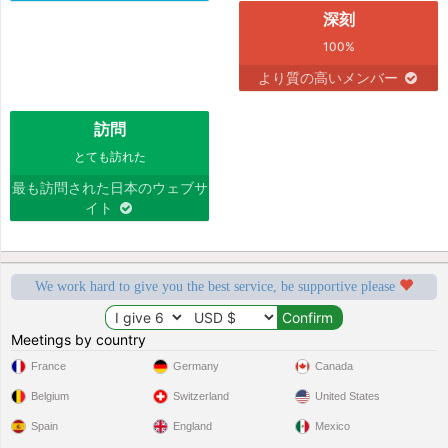
深刻
100%
より質の高いメンバー
訪問
とても訪れた
最も訪問された日本のウェブサ
イト
We work hard to give you the best service, be supportive please
Meetings by country
France
Germany
Canada
Belgium
Switzerland
United States
Spain
England
Mexico