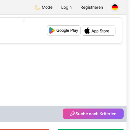
Mode
Login
Registrieren
💖
💕
Suche nach Kriterien