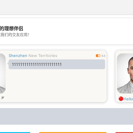
的理想伴侣
载我们的交友应用！
💖
💕
Shenzhen
New Territories
0.3
111111111111111111111111
岁
6
Hell